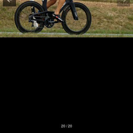
20 / 20