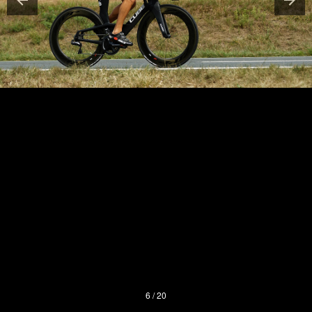
6 / 20